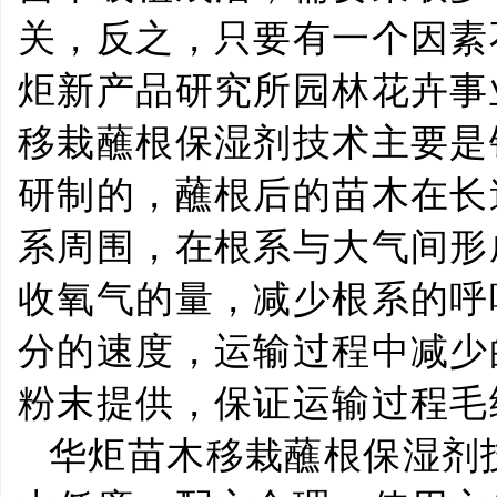
关，反之，只要有一个因素
炬新产品研究所园林花卉事
移栽蘸根保湿剂技术主要是
研制的，蘸根后的苗木在长
系周围，在根系与大气间形
收氧气的量，减少根系的呼
分的速度，运输过程中减少
粉末提供，保证运输过程毛
华炬苗木移栽蘸根保湿剂