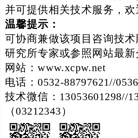
并可提供相关技术服务，欢
温馨提示：
可协商兼做该项目咨询技术
研究所专家或参照网站最新
网站：
www.xcpw.net
电话：
0532-88797621//053
技术微信：
13053601298//1
（
03212343
）