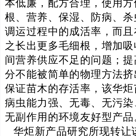
本低廉，配方合理，使用方
根、营养、保湿、防病、杀
调运过程中的成活率，而且
之长出更多毛细根，增加吸
间营养供应不足的问题；提
分不能被简单的物理方法挤
保证苗木的存活率，该华炬
病虫能力强、无毒、无污染
无副作用的环境友好型产品
华炬新产品研究所现转让