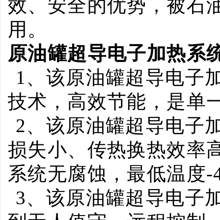
效、安全的优势，被石
用。
原油罐超导电子加热系
1
、该原油罐超导电子
技术，高效节能，是单
2
、该原油罐超导电子
损失小、传热换热效率
系统无腐蚀，最低温度
-
3
、该原油罐超导电子