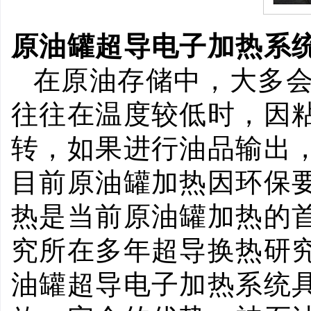
原油罐超导电子加热系
在原油存储中，大多
往往在温度较低时，因
转，如果进行油品输出
目前原油罐加热因环保
热是当前原油罐加热的
究所在多年超导换热研
油罐超导电子加热系统