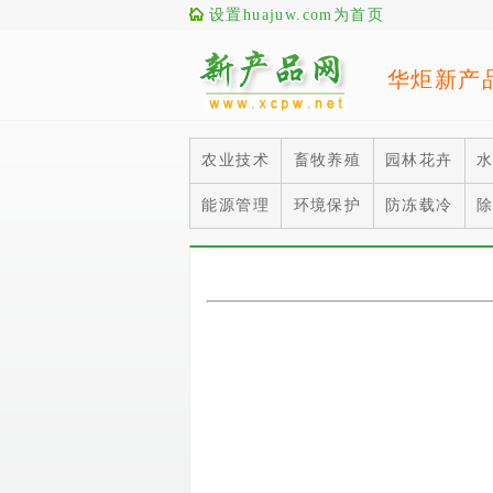
设置huajuw.com为首页
华炬新产
农业技术
畜牧养殖
园林花卉
能源管理
环境保护
防冻载冷