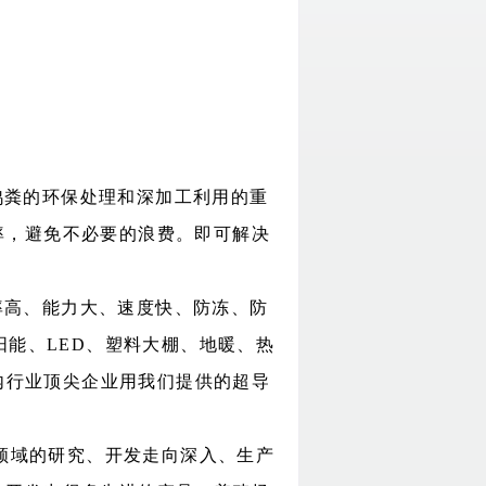
鸡粪的环保处理和深加工利用的重
率，避免不必要的浪费。即可解决
率高、能力大、速度快、防冻、防
阳能、
LED
、塑料大棚、地暖、热
内行业顶尖企业用我们提供的超导
领域的研究、开发走向深入、生产