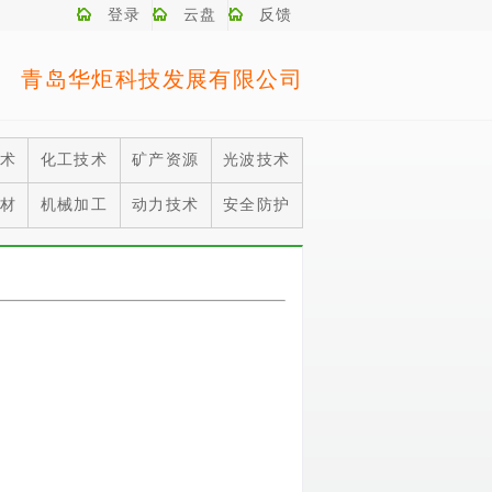
登录
云盘
反馈
青岛华炬科技发展有限公司
术
化工技术
矿产资源
光波技术
材
机械加工
动力技术
安全防护