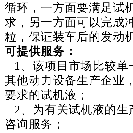
循环，一方面要满足试
求，另一方面可以完成
粒，保证装车后的发动
可提供服务：
1
、该项目市场比较单
其他动力设备生产企业
要求的试机液；
2
、为有关试机液的生
咨询服务；