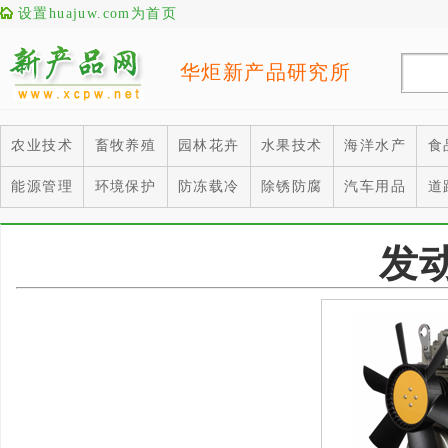
设置huajuw.com为首页
华炬新产品研究所
农业技术
畜牧养殖
园林花卉
水果技术
海洋水产
食
能源管理
环境保护
防冻载冷
除锈防腐
汽车用品
道
发