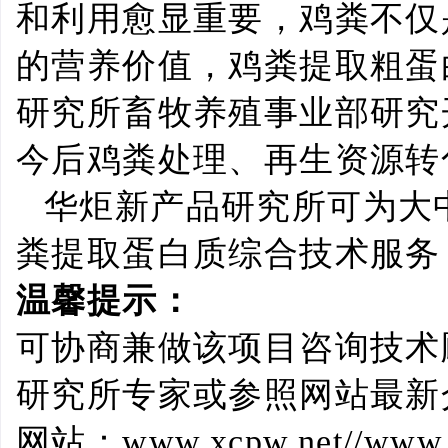
和利用愈显重要，鸡粪不仅
的营养价值，鸡粪提取粗蛋
研究所畜牧养殖事业部研究
今后鸡粪处理、再生资源转
华炬新产品研究所可为大
粪提取蛋白质综合技术服务
温馨提示：
可协商兼做该项目咨询技术
研究所专家或参照网站最新
网站：
www.xcpw.net//www