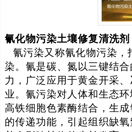
氰化物污染土壤修复清洗剂
氰污染又称氰化物污染，
染。氰是碳、氮以三键结合
力，广泛应用于黄金开采、
业。氰污染对人体和生态环
高铁细胞色素酶结合，生成
的传递功能，引起组织缺氧