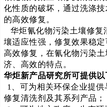
化性质的破坏，通过洗涤技
的高效修复。
华炬氰化物污染土壤修复
壤适应性强，修复效果稳定
高效修复，在氰化物污染土
济、高效的特点。
华炬新产品研究所可提供以
1
、可为相关环保企业提供
修复清洗剂及其系列产品；