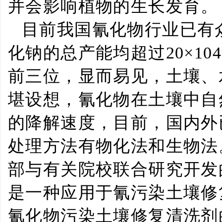
并会影响植物的生长发育。
目前我国氰化物行业已有
化钠的总产能均超过
20×104
前三位，显而易见，土壤、
堪设想，氰化物在土壤中自
的降解速度，目前，国内外
处理方法有物化法和生物法
部与有关院校联合研究开发
是一种应用于氰污染土壤修
氰化物污染土壤修复清洗剂