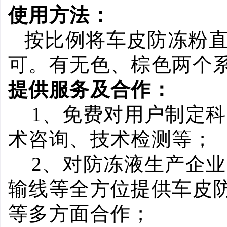
使用方法：
按比例将车皮防冻粉
可。有无色、棕色两个
提供服务及合作：
1
、免费对用户制定科
术咨询、技术检测等；
2
、对防冻液生产企业
输线等全方位提供车皮
等多方面合作；