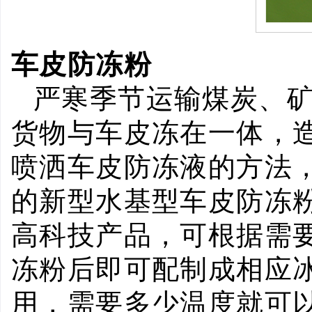
车皮防冻粉
严寒季节运输煤炭、
货物与车皮冻在一体，
喷洒车皮防冻液的方法
的新型水基型车皮防冻
高科技产品，可根据需
冻粉后即可配制成相应
用，需要多少温度就可