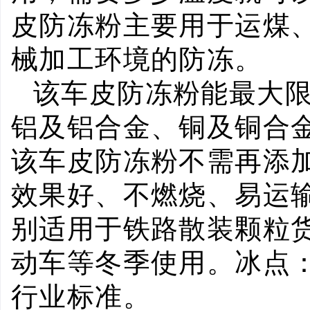
皮防冻粉主要用于运煤
械加工环境的防冻。
该车皮防冻粉能最大
铝及铝合金、铜及铜合
该车皮防冻粉不需再添
效果好、不燃烧、易运
别适用于铁路散装颗粒
动车等冬季使用。冰点
行业标准。