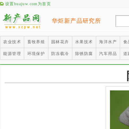
设置huajuw.com为首页
华炬新产品研究所
农业技术
畜牧养殖
园林花卉
水果技术
海洋水产
食
能源管理
环境保护
防冻载冷
除锈防腐
汽车用品
道