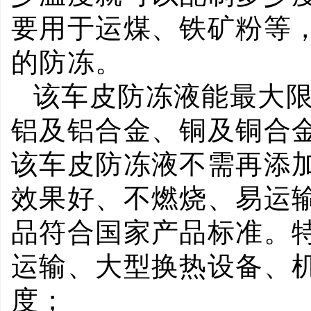
要用于运煤、铁矿粉等
的防冻。
该车皮防冻液能最大
铝及铝合金、铜及铜合
该车皮防冻液不需再添
效果好、不燃烧、易运
品符合国家产品标准。
运输、大型换热设备、
度；