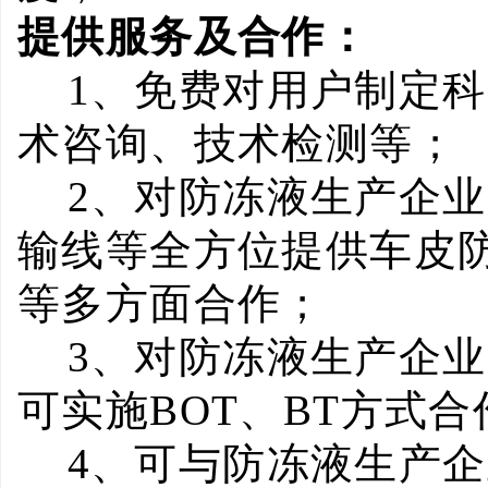
提供服务及合作：
1
、免费对用户制定科
术咨询、技术检测等；
2
、对防冻液生产企业
输线等全方位提供车皮
等多方面合作；
3
、对防冻液生产企业
可实施
BOT
、
BT
方式合
4
、可与防冻液生产企