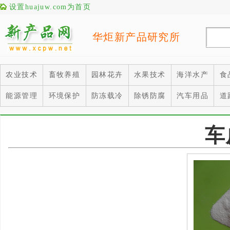
设置huajuw.com为首页
华炬新产品研究所
农业技术
畜牧养殖
园林花卉
水果技术
海洋水产
食
能源管理
环境保护
防冻载冷
除锈防腐
汽车用品
道
车