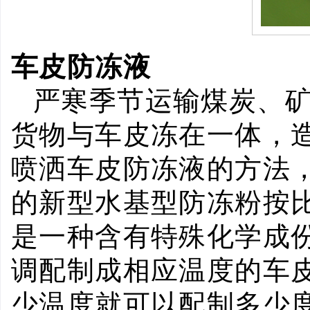
车皮防冻液
严寒季节运输煤炭、
货物与车皮冻在一体，
喷洒车皮防冻液的方法
的新型水基型防冻粉按
是一种含有特殊化学成
调配制成相应温度的车
少温度就可以配制多少